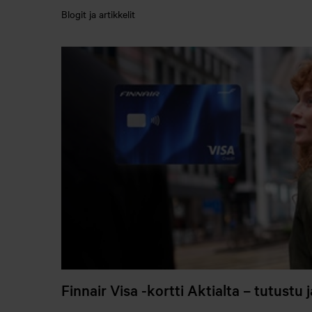
Blogit ja artikkelit
Finnair Visa -kortti Aktialta – tutustu 