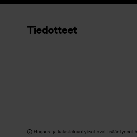
Tiedotteet
Huijaus- ja kalasteluyritykset ovat lisääntyneet 