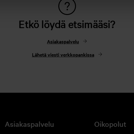
Etkö löydä etsimääsi?
Asiakaspalvelu
Lähetä viesti verkkopankissa
Asiakaspalvelu
Oikopolut