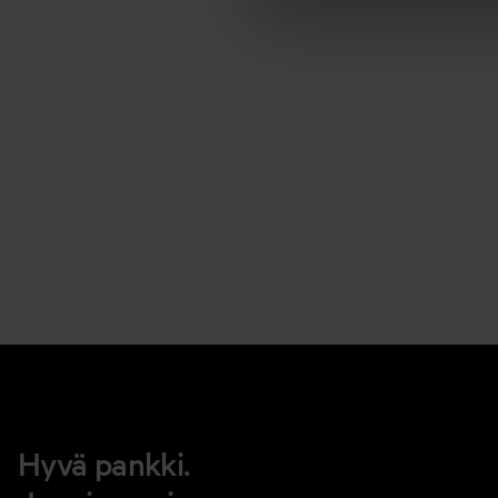
Hyvä pankki.