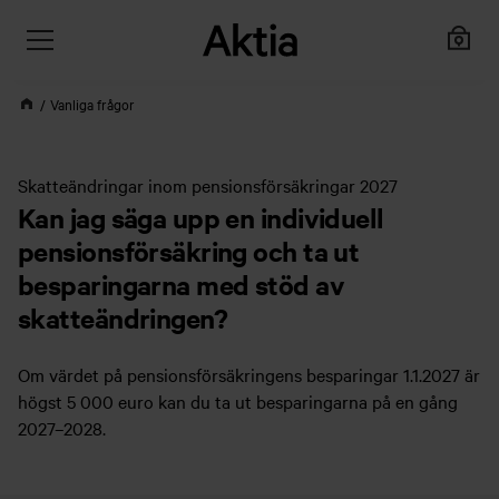
Vanliga frågor
Skatteändringar inom pensionsförsäkringar 2027
Kan jag säga upp en individuell
pensionsförsäkring och ta ut
besparingarna med stöd av
skatteändringen?
Om värdet på pensionsförsäkringens besparingar 1.1.2027 är
högst 5 000 euro kan du ta ut besparingarna på en gång
2027–2028.