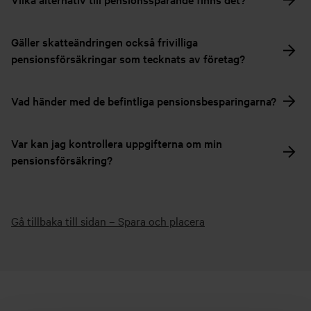
Gäller skatteändringen också frivilliga
pensionsförsäkringar som tecknats av företag?
Vad händer med de befintliga pensionsbesparingarna?
Var kan jag kontrollera uppgifterna om min
pensionsförsäkring?
Gå tillbaka till sidan – Spara och placera