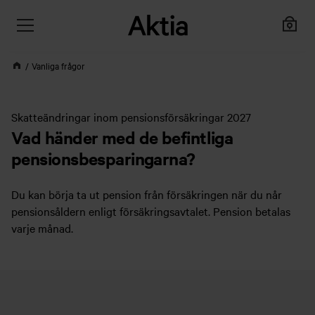
Vanliga frågor
Skatteändringar inom pensionsförsäkringar 2027
Vad händer med de befintliga
pensionsbesparingarna?
Du kan börja ta ut pension från försäkringen när du når
pensionsåldern enligt försäkringsavtalet. Pension betalas
varje månad.