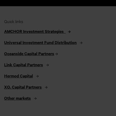
Quick links
AMCHOR Investment Strategies
Universal Investment Fund Distribution
Oceanside Capital Partners
Link Capital Partners
Hermod Capital
XO. Capital Partners
Other markets