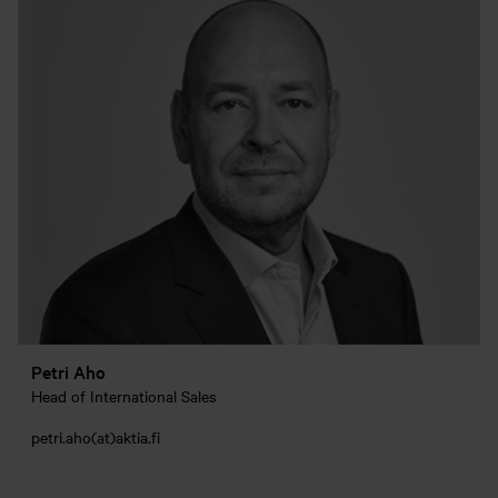
Petri Aho
Head of International Sales
petri.aho(at)aktia.fi