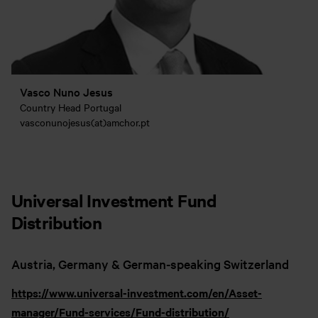
Vasco Nuno Jesus
Country Head Portugal
vasconunojesus(at)amchor.pt
Universal Investment Fund
Distribution
Austria, Germany & German-speaking Switzerland
https://www.universal-investment.com/en/Asset-
manager/Fund-services/Fund-distribution/