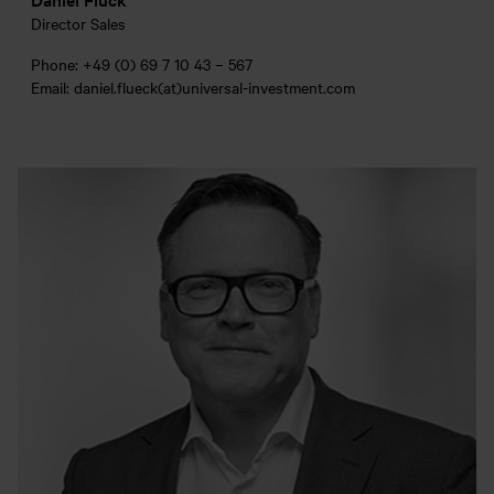
Director Sales
Phone: +49 (0) 69 7 10 43 – 567
Email: daniel.flueck(at)universal-investment.com