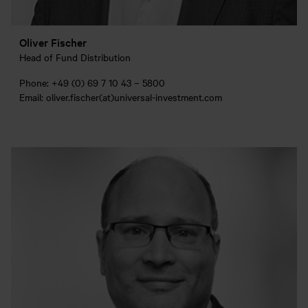
Oliver Fischer
Head of Fund Distribution
Phone: +49 (0) 69 7 10 43 – 5800
Email: oliver.fischer(at)universal-investment.com