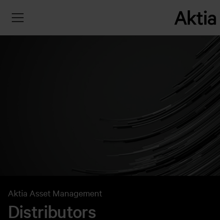
Aktia Asset Management
Distributors