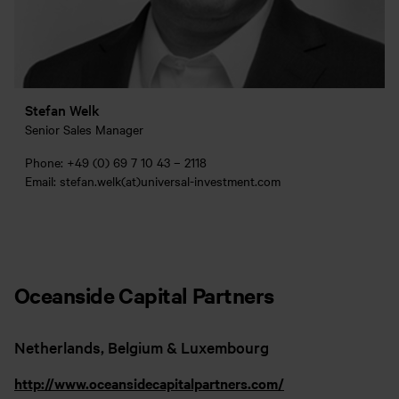
Stefan Welk
Senior Sales Manager
Phone: +49 (0) 69 7 10 43 – 2118
Email: stefan.welk(at)universal-investment.com
Oceanside Capital Partners
Netherlands, Belgium & Luxembourg
http://www.oceansidecapitalpartners.com/