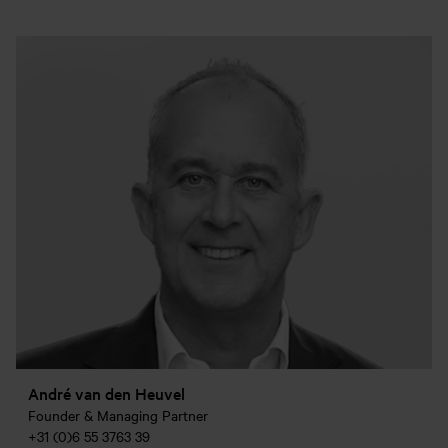
André van den Heuvel
Founder & Managing Partner
+31 (0)6 55 3763 39