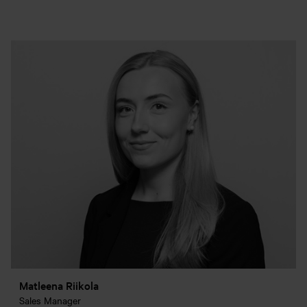
Matleena Riikola
Sales Manager