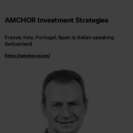
AMCHOR Investment Strategies
France, Italy, Portugal, Spain & Italian-speaking
Switzerland
https://amchor.es/en/