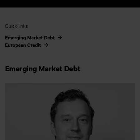
Quick links
Emerging Market Debt
European Credit
Emerging Market Debt