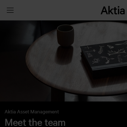
Aktia Asset Management
Meet the team