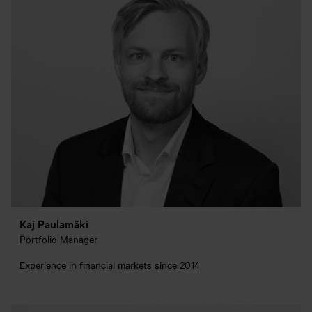
Kaj Paulamäki
Portfolio Manager
Experience in financial markets since 2014