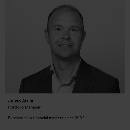
Juuso Atrila
Portfolio Manager
Experience in financial markets since 2002