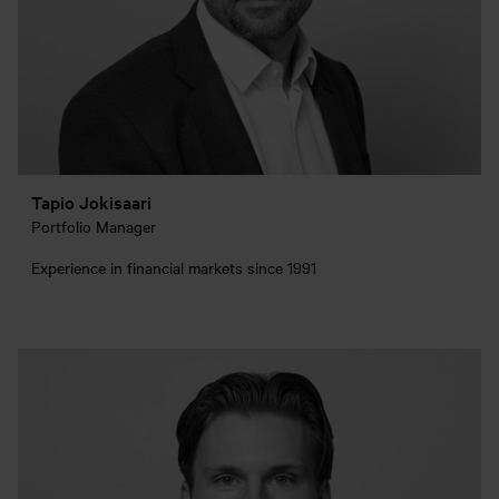
Tapio Jokisaari
Portfolio Manager
Experience in financial markets since 1991