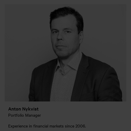
Anton Nykvist
Portfolio Manager
Experience in financial markets since 2006.