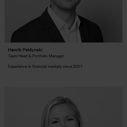
Henrik Paldynski
Team Head & Portfolio Manager
Experience in financial markets since 2007