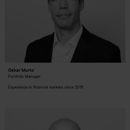
Oskar Murto
Portfolio Manager
Experience in financial markets since 2019