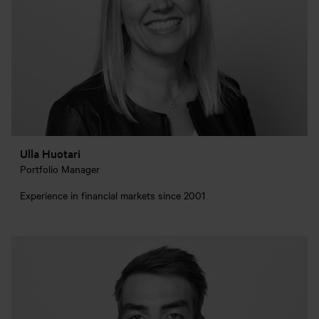
Ulla Huotari
Portfolio Manager
Experience in financial markets since 2001