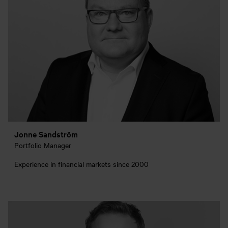
Jonne Sandström
Portfolio Manager
Experience in financial markets since 2000