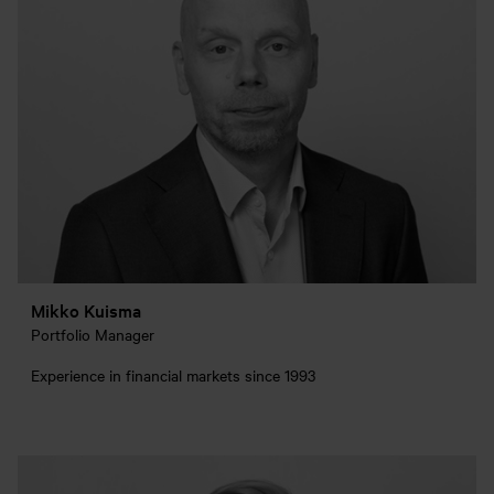
Mikko Kuisma
Portfolio Manager
Experience in financial markets since 1993