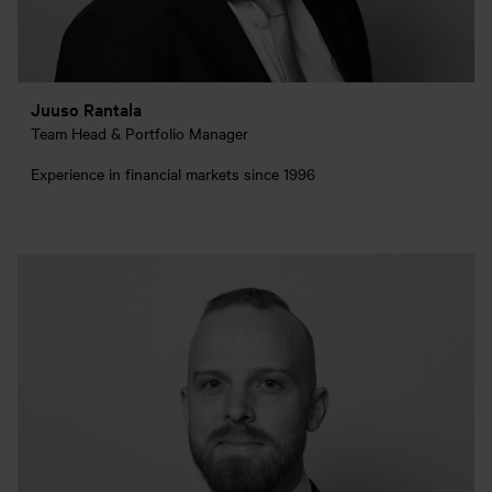
Juuso Rantala
Team Head & Portfolio Manager
Experience in financial markets since 1996