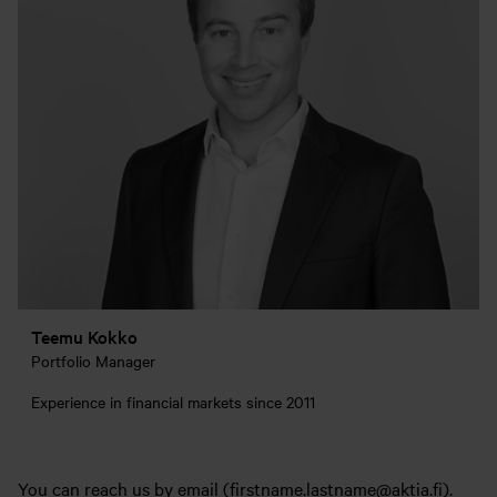
Teemu Kokko
Portfolio Manager
Experience in financial markets since 2011
You can reach us by email (firstname.lastname@aktia.fi).