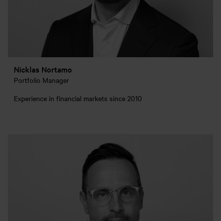
Nicklas Nortamo
Portfolio Manager
Experience in financial markets since 2010