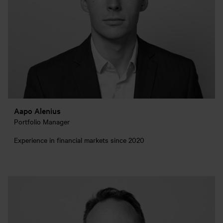
Aapo Alenius
Portfolio Manager
Experience in financial markets since 2020