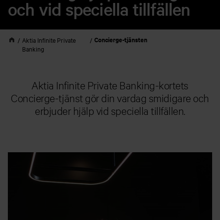
och vid speciella tillfällen
Concierge-tjänsten
Aktia Infinite Private
Banking
Aktia Infinite Private Banking-kortets
Concierge-tjänst gör din vardag smidigare och
erbjuder hjälp vid speciella tillfällen.