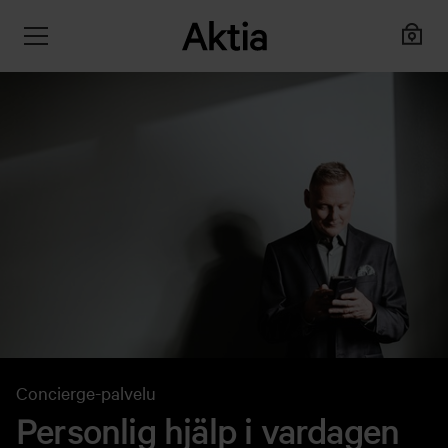
Concierge-palvelu
Personlig hjälp i vardagen