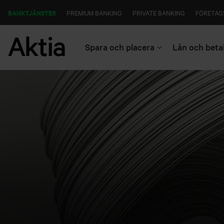
BANKTJÄNSTER
PREMIUM BANKING
PRIVATE BANKING
FÖRETAG
Spara och placera
Lån och beta