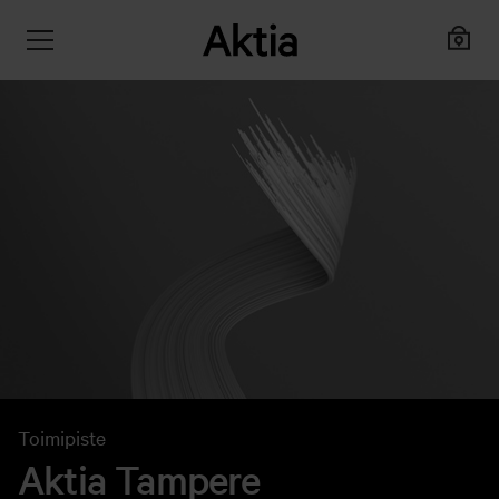
Toimipiste
Aktia Tampere