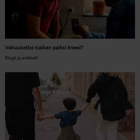
Vakuutatko kaiken paitsi itsesi?
Blogit ja artikkelit