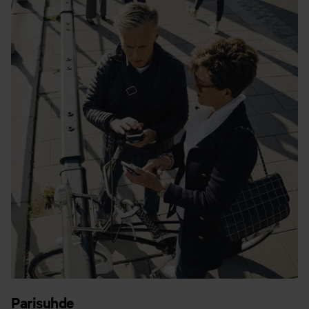
Parisuhde