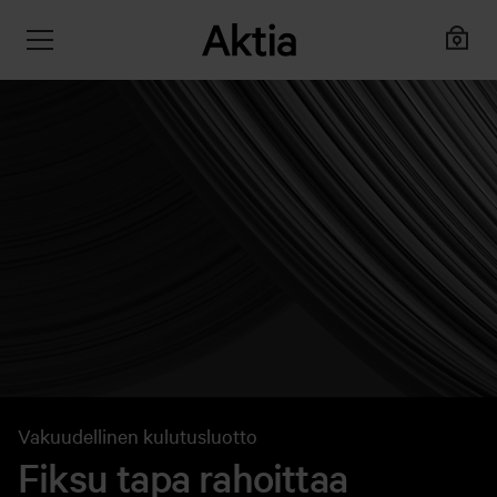
Vakuudellinen kulutusluotto
Fiksu tapa rahoittaa