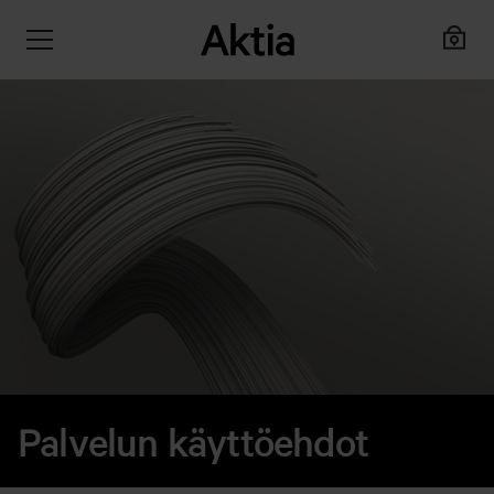
Palvelun käyttöehdot