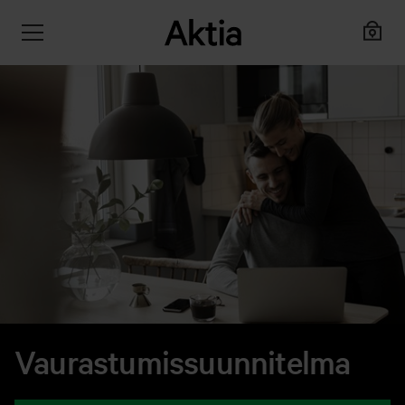
Vaurastumissuunnitelma