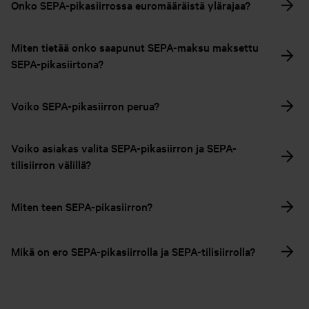
Onko SEPA-pikasiirrossa euromääräistä ylärajaa?
Miten tietää onko saapunut SEPA-maksu maksettu
SEPA-pikasiirtona?
Voiko SEPA-pikasiirron perua?
Voiko asiakas valita SEPA-pikasiirron ja SEPA-
tilisiirron välillä?
Miten teen SEPA-pikasiirron?
Mikä on ero SEPA-pikasiirrolla ja SEPA-tilisiirrolla?