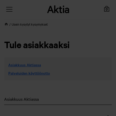
Usein kysytyt kysymykset
Tule asiakkaaksi
Asiakkuus Aktiassa
Palveluiden käyttöönotto
Asiakkuus Aktiassa