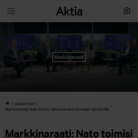
Uutisarkisto
Markkinaraati: Nato toimisi vakuutuksena Suomeen sijoittaville
Markkinaraati: Nato toimisi