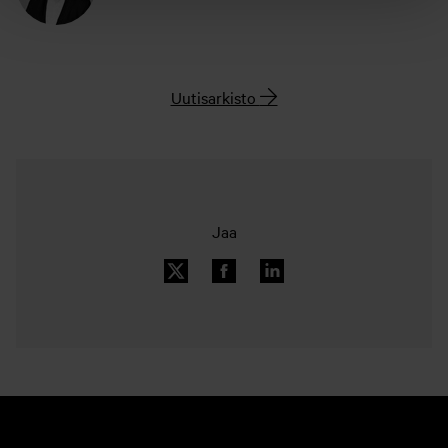
Uutisarkisto
Jaa