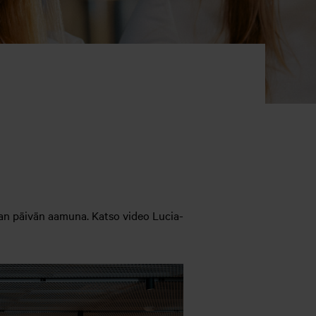
ian päivän aamuna. Katso video Lucia-