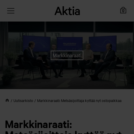
Uutisarkisto
Markkinaraati: Metsäsijoittaja kyttää nyt ostopaikkaa
Markkinaraati: