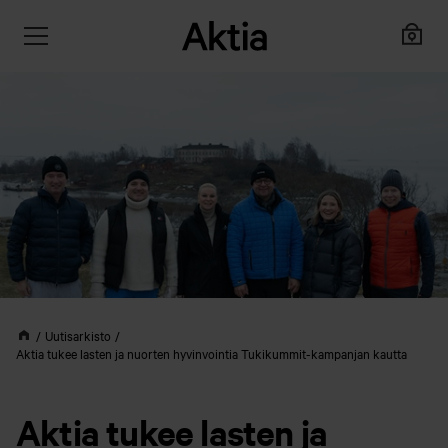
Uutisarkisto
Aktia tukee lasten ja nuorten hyvinvointia Tukikummit-kampanjan kautta
Aktia tukee lasten ja