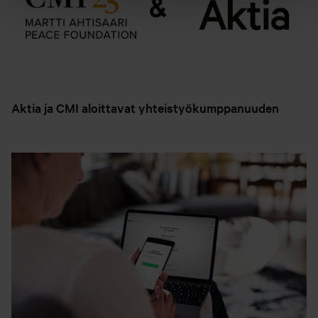
Aktia ja CMI aloittavat yhteistyökumppanuuden