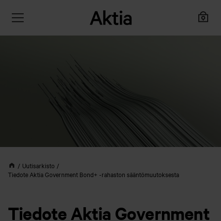
Uutisarkisto
Tiedote Aktia Government Bond+ -rahaston sääntömuutoksesta
Tiedote Aktia Government