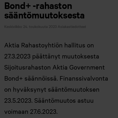
Bond+ -rahaston
sääntömuutoksesta
Keskiviikko 24. toukokuuta 2023
Asiakastiedotteet
Aktia Rahastoyhtiön hallitus on
27.3.2023 päättänyt muutoksesta
Sijoitusrahaston Aktia Government
Bond+ säännöissä. Finanssivalvonta
on hyväksynyt sääntömuutoksen
23.5.2023. Sääntömuutos astuu
voimaan 27.6.2023.