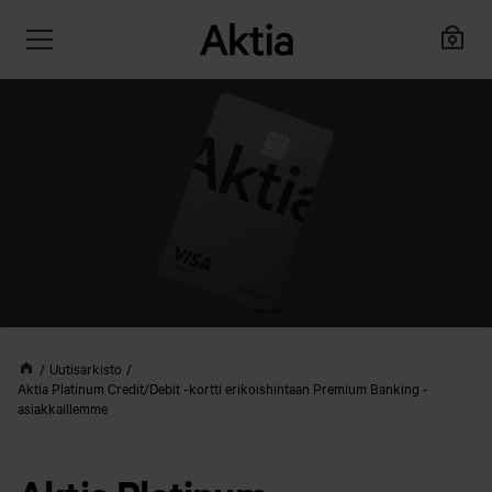
Uutisarkisto
Aktia Platinum Credit/Debit -kortti erikoishintaan Premium Banking -
asiakkaillemme