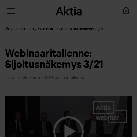
Uutisarkisto
Webinaaritallenne: Sijoitusnäkemys 3/21
Webinaaritallenne:
Sijoitusnäkemys 3/21
Tiistai 5. lokakuuta 2021
Webinaaritallenteet