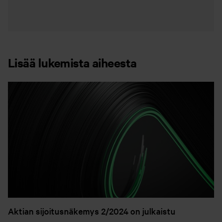
Lisää lukemista aiheesta
Aktian sijoitusnäkemys 2/2024 on julkaistu