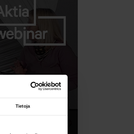
Tietoja