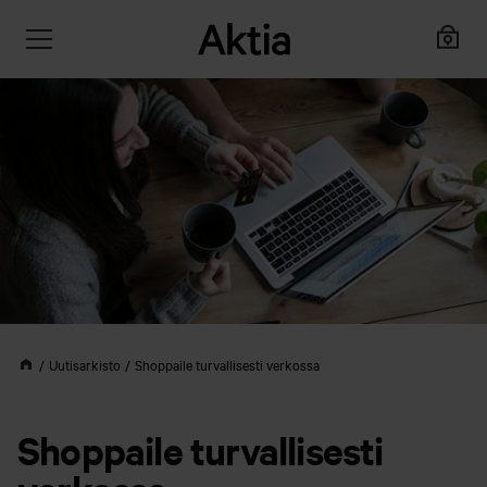
Uutisarkisto
Shoppaile turvallisesti verkossa
Shoppaile turvallisesti