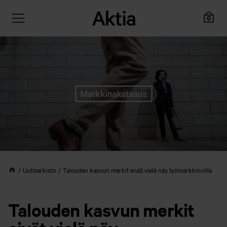
Uutisarkisto
Talouden kasvun merkit eivät vielä näy työmarkkinoilla
Talouden kasvun merkit