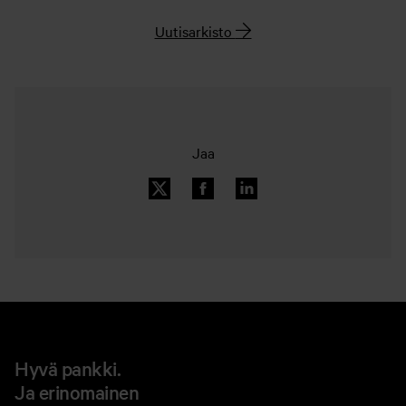
Uutisarkisto
Jaa
Hyvä pankki.
Ja erinomainen