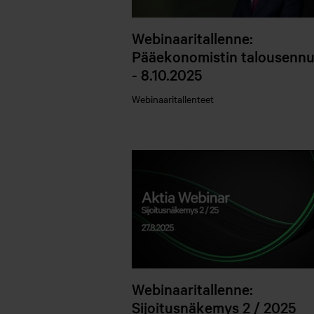
Webinaaritallenne:
Pääekonomistin talousennu
- 8.10.2025
Webinaaritallenteet
Webinaaritallenne:
Sijoitusnäkemys 2 / 2025