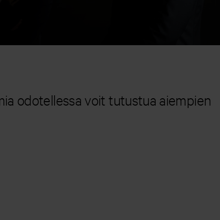
ia odotellessa voit tutustua aiempien