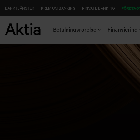
BANKTJÄNSTER
PREMIUM BANKING
PRIVATE BANKING
FÖRETAG
Betalningsrörelse
Finansiering