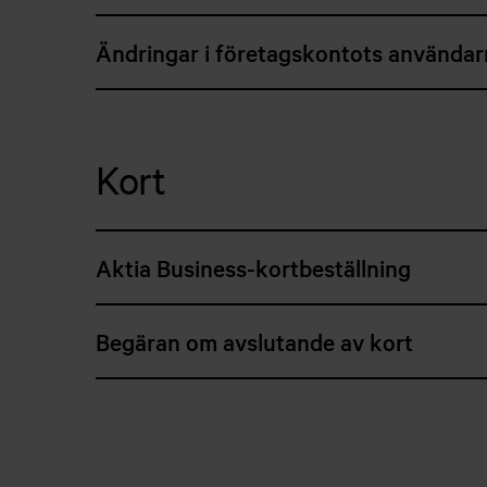
Ändringar i företagskontots användar
Kort
Aktia Business-kortbeställning
Begäran om avslutande av kort