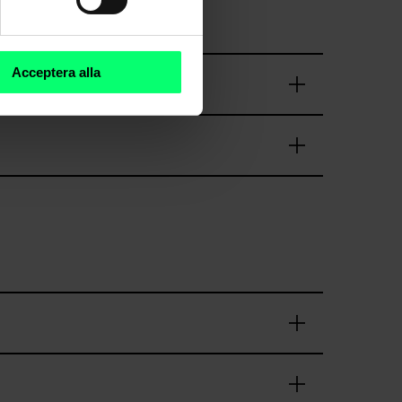
Acceptera alla