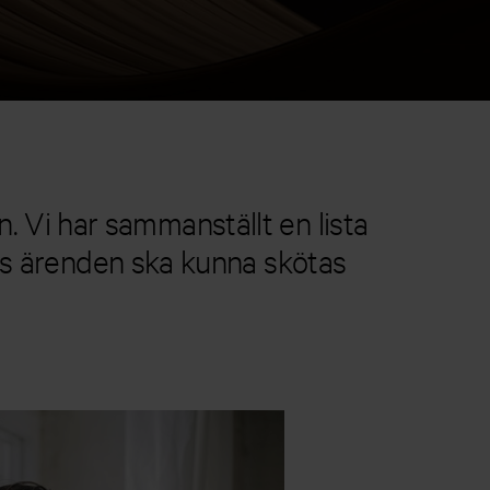
. Vi har sammanställt en lista
ns ärenden ska kunna skötas