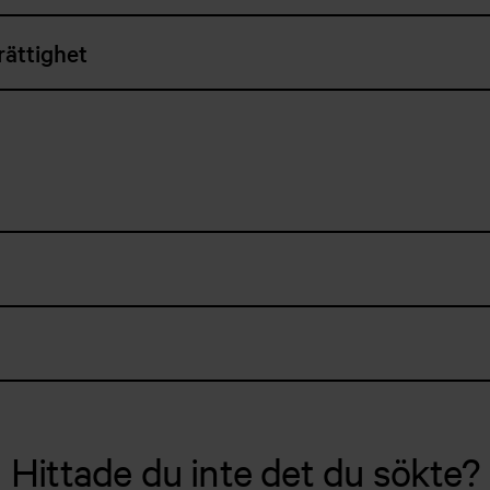
rättighet
Hittade du inte det du sökte?