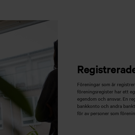
Registrerade
Föreningar som är registrer
föreningsregister har ett 
egendom och ansvar. En reg
bankkonto och andra bankt
för av personer som förenin