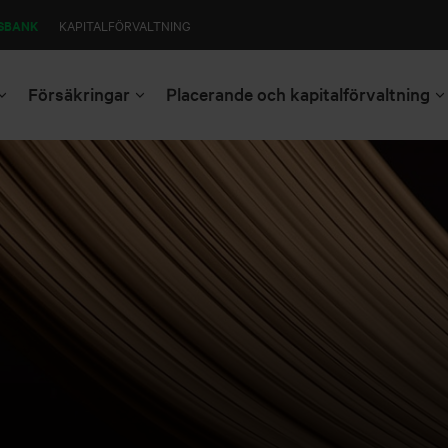
SBANK
KAPITALFÖRVALTNING
Försäkringar
Placerande och kapitalförvaltning