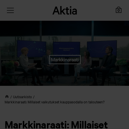
Uutisarkisto
Markkinaraati: Millaiset vaikutukset kauppasodalla on talouteen?
Markkinaraati: Millaiset