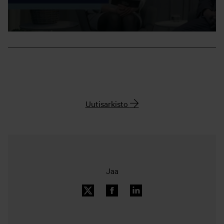
Uutisarkisto
Jaa