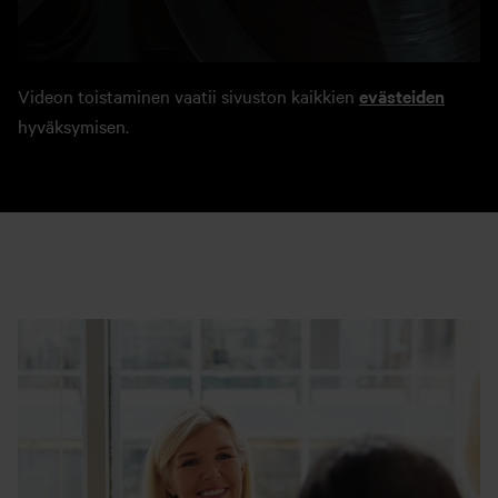
Videon toistaminen vaatii sivuston kaikkien
evästeiden
hyväksymisen.