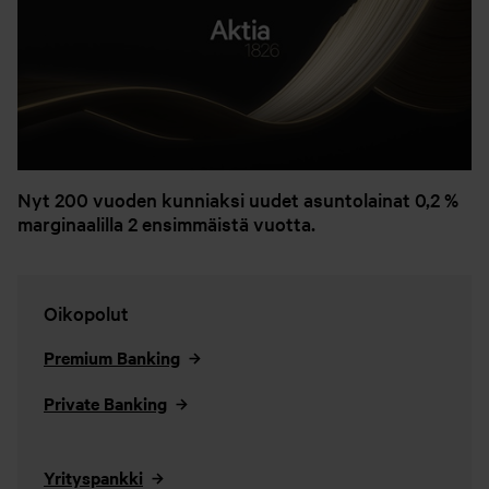
Nyt 200 vuoden kunniaksi uudet asuntolainat 0,2 %
marginaalilla 2 ensimmäistä vuotta.
Oikopolut
Premium Banking
Private Banking
Yrityspankki