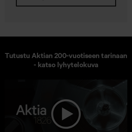
Tutustu Aktian 200-vuotiseen tarinaan
- katso lyhytelokuva