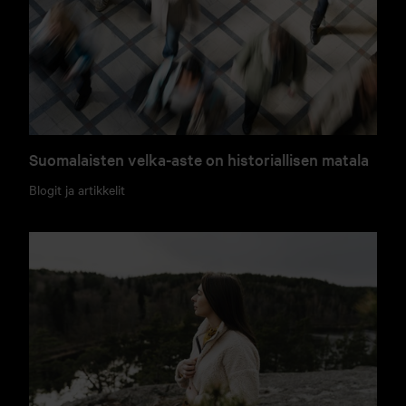
Suomalaisten velka-aste on historiallisen matala
Blogit ja artikkelit