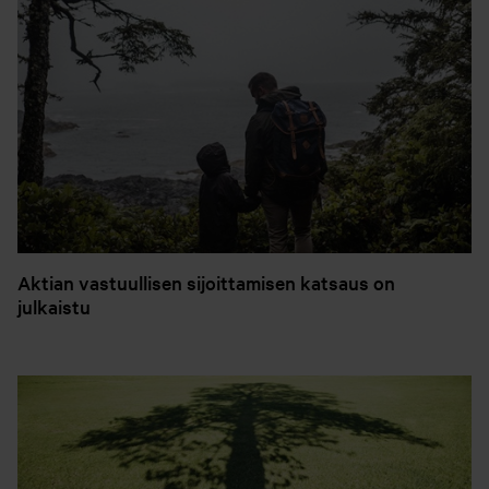
Aktian vastuullisen sijoittamisen katsaus on
julkaistu