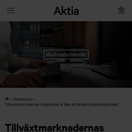
Nyhetsarkiv
Tillväxtmarknadernas obligationer är åter ett attraktivt placeringsobjekt
Tillväxtmarknadernas