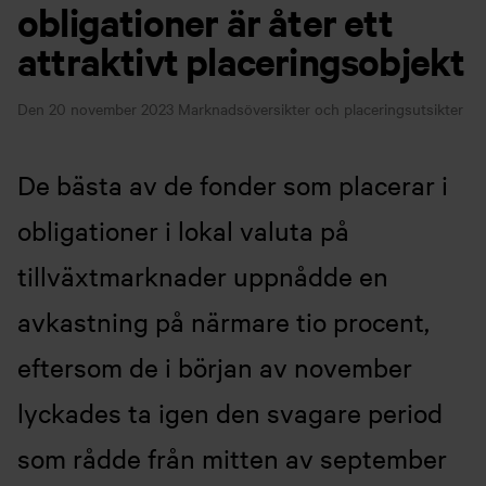
obligationer är åter ett
attraktivt placeringsobjekt
Den 20 november 2023
Marknadsöversikter och placeringsutsikter
De bästa av de fonder som placerar i
obligationer i lokal valuta på
tillväxtmarknader uppnådde en
avkastning på närmare tio procent,
eftersom de i början av november
lyckades ta igen den svagare period
som rådde från mitten av september