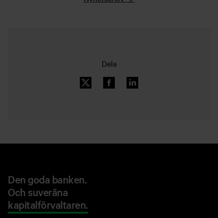
Dela
Den goda banken.
Och suveräna
kapitalförvaltaren.