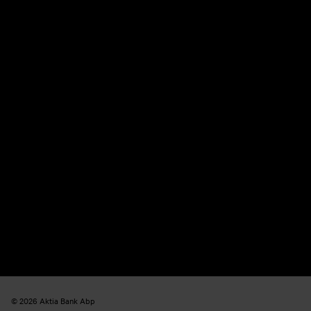
© 2026 Aktia Bank Abp