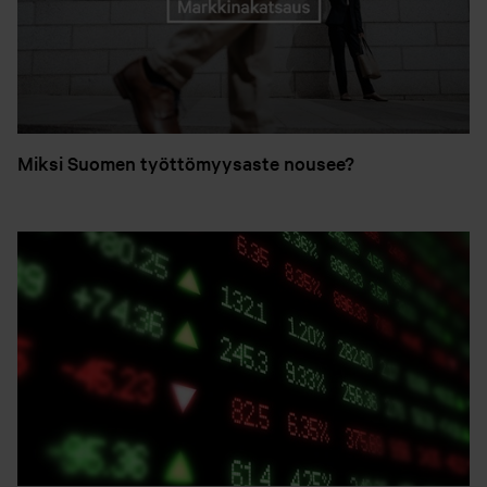
Miksi Suomen työttömyysaste nousee?