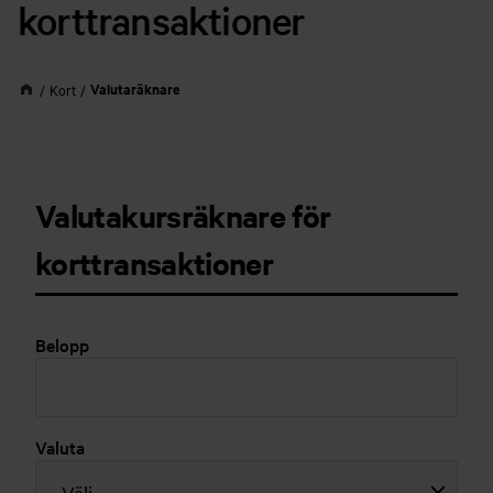
korttransaktioner
Valutaräknare
Kort
Valutakursräknare för
korttransaktioner
Belopp
Valuta