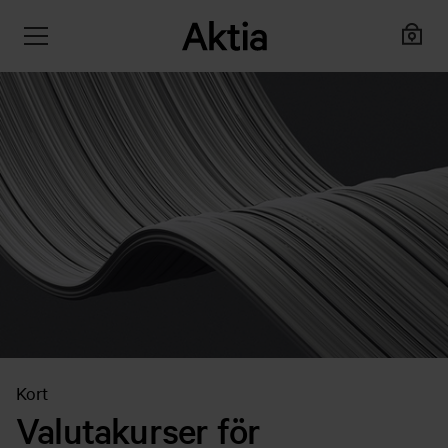
Kort
Valutakurser för