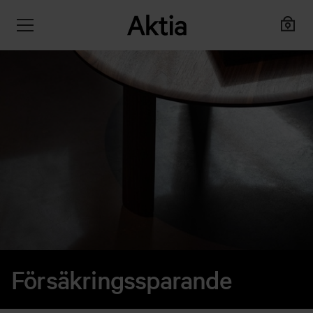
Försäkringssparande