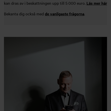
kan dras av i beskattningen upp till 5 000 euro.
Läs mer här
Bekanta dig också med
de vanligaste frågorna
.