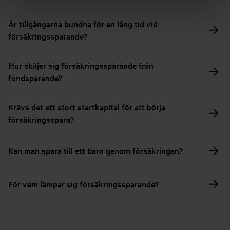
Är tillgångarna bundna för en lång tid vid
försäkringssparande?
Hur skiljer sig försäkringssparande från
fondsparande?
Krävs det ett stort startkapital för att börja
försäkringsspara?
Kan man spara till ett barn genom försäkringen?
För vem lämpar sig försäkringssparande?