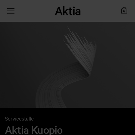
Serviceställe
Aktia Kuopio