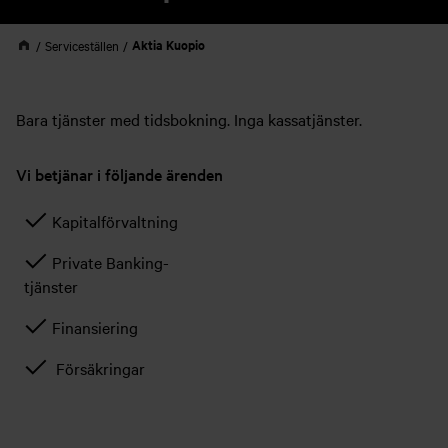
Aktia Kuopio
Serviceställen
Bara tjänster med tidsbokning. Inga kassatjänster.
Vi betjänar i följande ärenden
Kapitalförvaltning
Private Banking-
tjänster
Finansiering
Försäkringar