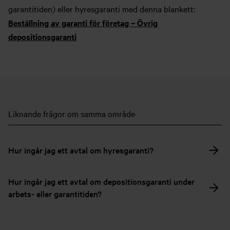
garantitiden) eller hyresgaranti med denna blankett:
Beställning av garanti för företag – Övrig
depositionsgaranti
Liknande frågor om samma område
Hur ingår jag ett avtal om hyresgaranti?
Hur ingår jag ett avtal om depositionsgaranti under
arbets- eller garantitiden?