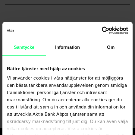
Nyhetsarkiv
Samtycke
Information
Om
Bättre tjänster med hjälp av cookies
Dela
Vi använder cookies i våra nättjänster för att möjliggöra
den bästa tänkbara användarupplevelsen genom smidiga
transaktioner, personliga tjänster och intressant
marknadsföring. Om du accepterar alla cookies ger du
oss tillstånd att samla in och använda din information för
att utveckla Aktia Bank Abp:s tjänster samt att
skräddarsy marknadsföring till just dig. Du kan även välja
vilka cookies du accepterar. Vissa cookies är