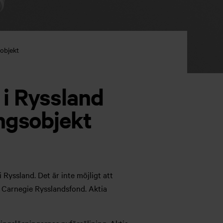
objekt
i Ryssland
ingsobjekt
 Ryssland. Det är inte möjligt att
Carnegie Rysslandsfond. Aktia