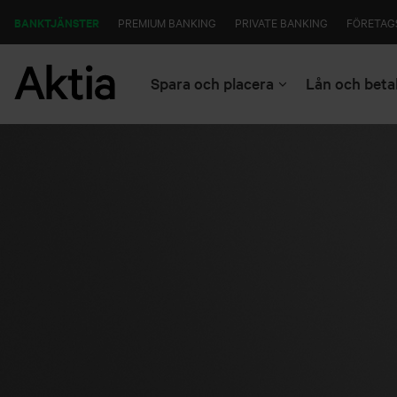
BANKTJÄNSTER
PREMIUM BANKING
PRIVATE BANKING
FÖRETAG
Spara och placera
Lån och beta