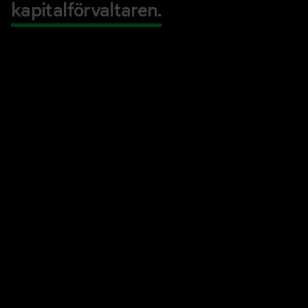
kapitalförvaltaren.