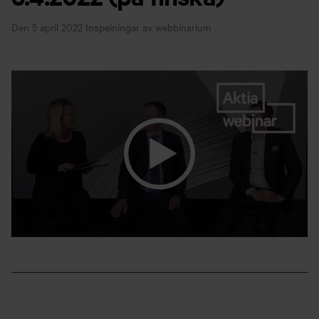
Den 5 april 2022
Inspelningar av webbinarium