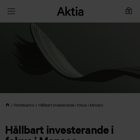
Nyhetsarkiv
Hållbart investerande i fokus i Monaco
Hållbart investerande i