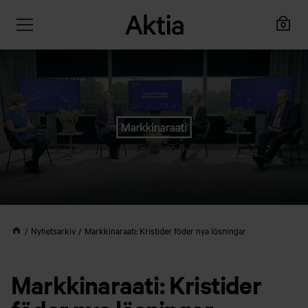
Nyhetsarkiv
Markkinaraati: Kristider föder nya lösningar
Markkinaraati: Kristider