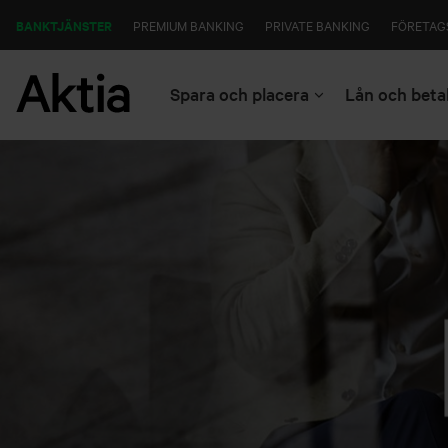
BANKTJÄNSTER
PREMIUM BANKING
PRIVATE BANKING
FÖRETAG
Spara och placera
Lån och beta