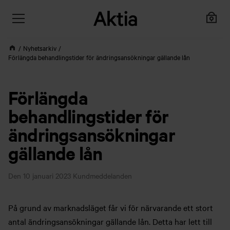
Nyhetsarkiv
Förlängda behandlingstider för ändringsansökningar gällande lån
Förlängda
behandlingstider för
ändringsansökningar
gällande lån
Den 10 januari 2023
Kundmeddelanden
På grund av marknadsläget får vi för närvarande ett stort
antal ändringsansökningar gällande lån. Detta har lett till