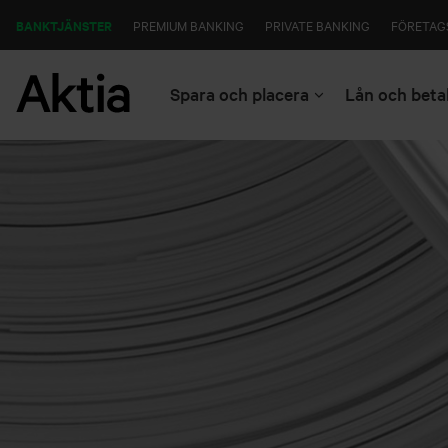
BANKTJÄNSTER
PREMIUM BANKING
PRIVATE BANKING
FÖRETAG
Spara och placera
Lån och beta