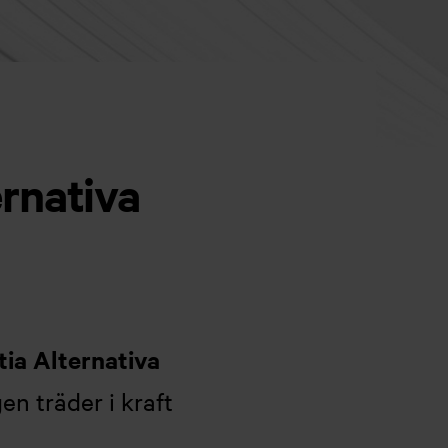
rnativa
tia Alternativa
en träder i kraft