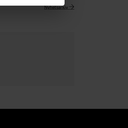
Nyhetsarkiv