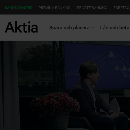
BANKTJÄNSTER
PREMIUM BANKING
PRIVATE BANKING
FÖRETAG
Spara och placera
Lån och beta