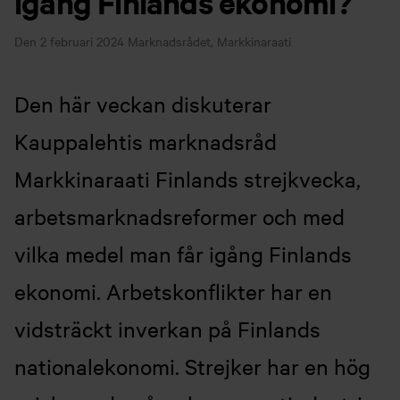
igång Finlands ekonomi?
Den 2 februari 2024
Marknadsrådet, Markkinaraati
Den här veckan diskuterar
Kauppalehtis marknadsråd
Markkinaraati Finlands strejkvecka,
arbetsmarknadsreformer och med
vilka medel man får igång Finlands
ekonomi. Arbetskonflikter har en
vidsträckt inverkan på Finlands
nationalekonomi. Strejker har en hög