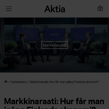
Nyhetsarkiv
Markkinaraati: Hur får man igång Finlands ekonomi?
Markkinaraati: Hur får man