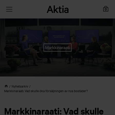
Nyhetsarkiv
Markkinaraati: Vad skulle öka försäljningen av nya bostäder?
Markkinaraati: Vad skulle