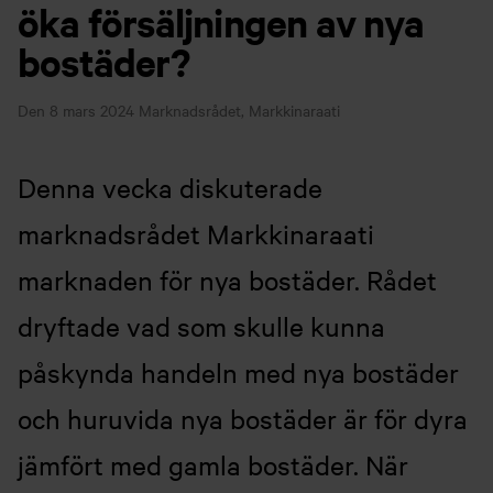
öka försäljningen av nya
bostäder?
Den 8 mars 2024
Marknadsrådet, Markkinaraati
Denna vecka diskuterade
marknadsrådet Markkinaraati
marknaden för nya bostäder. Rådet
dryftade vad som skulle kunna
påskynda handeln med nya bostäder
och huruvida nya bostäder är för dyra
jämfört med gamla bostäder. När