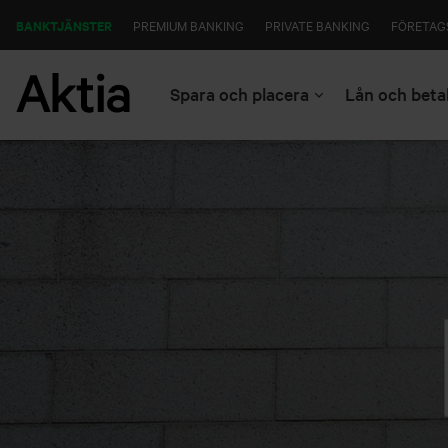
BANKTJÄNSTER
PREMIUM BANKING
PRIVATE BANKING
FÖRETAG
Spara och placera
Lån och beta