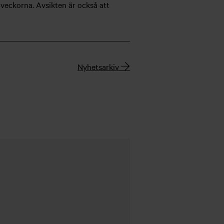
veckorna. Avsikten är också att
Nyhetsarkiv