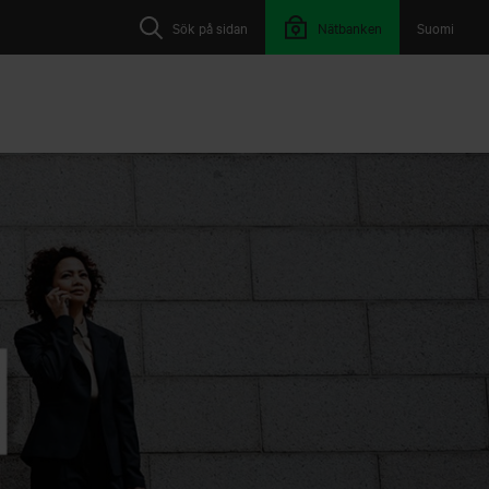
Sök på sidan
Nätbanken
Suomi